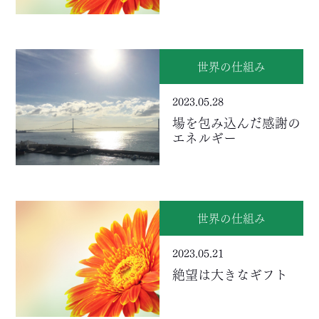
世界の仕組み
2023.05.28
場を包み込んだ感謝の
エネルギー
世界の仕組み
2023.05.21
絶望は大きなギフト