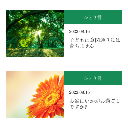
ひとり言
2023.08.16
子どもは意図通りには
育ちません
ひとり言
2023.08.16
お盆はいかがお過ごし
ですか?