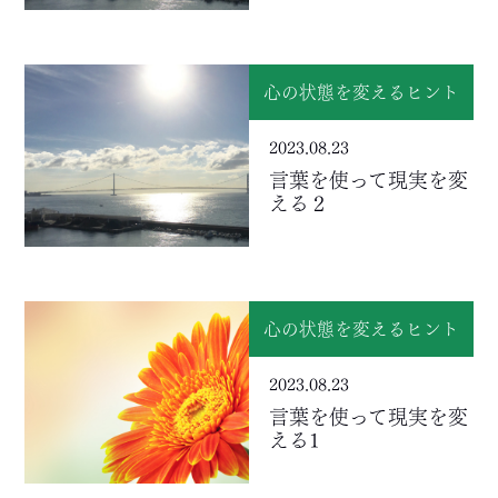
心の状態を変えるヒント
2023.08.23
言葉を使って現実を変
える２
心の状態を変えるヒント
2023.08.23
言葉を使って現実を変
える1