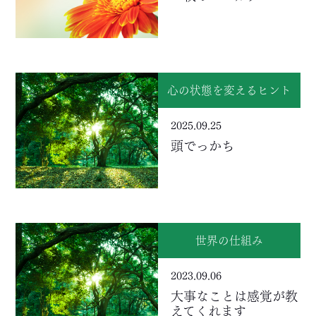
心の状態を変えるヒント
2025.09.25
頭でっかち
世界の仕組み
2023.09.06
大事なことは感覚が教
えてくれます