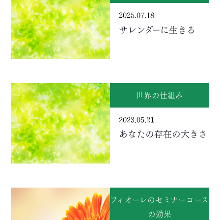
2025.07.18
サレンダーに生きる
世界の仕組み
2023.05.21
あなたの存在の大きさ
フィオーレのセミナーコース
の効果