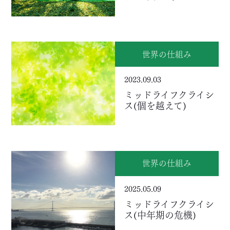
世界の仕組み
2023.09.03
ミッドライフクライシ
ス(個を越えて)
世界の仕組み
2025.05.09
ミッドライフクライシ
ス(中年期の危機)