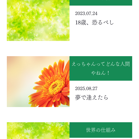
2023.07.24
18歳、恐るべし
えっちゃんってどんな人間
やねん！
2025.08.27
夢で逢えたら
世界の仕組み