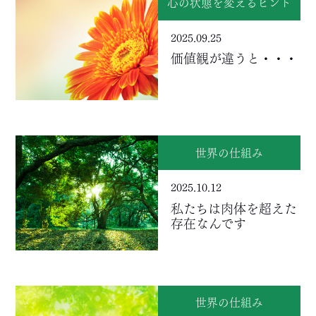
心の状態を変えるヒント
2025.09.25
価値観が違うと・・・
世界の仕組み
2025.10.12
私たちは肉体を超えた
存在なんです
世界の仕組み