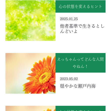
心の状態を変えるヒント
2025.01.25
他者基準で生きるとし
んどいよ
えっちゃんってどんな人間
やねん！
2023.05.02
穏やかな瀬戸内海