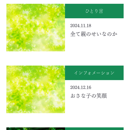
ひとり言
2024.11.18
全て親のせいなのか
インフォメーション
2024.12.16
おさな子の笑顔