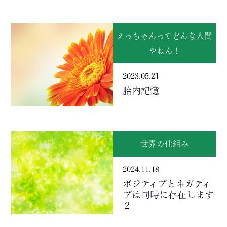
えっちゃんってどんな人間
やねん！
2023.05.21
胎内記憶
世界の仕組み
2024.11.18
ポジティブとネガティ
ブは同時に存在します
２