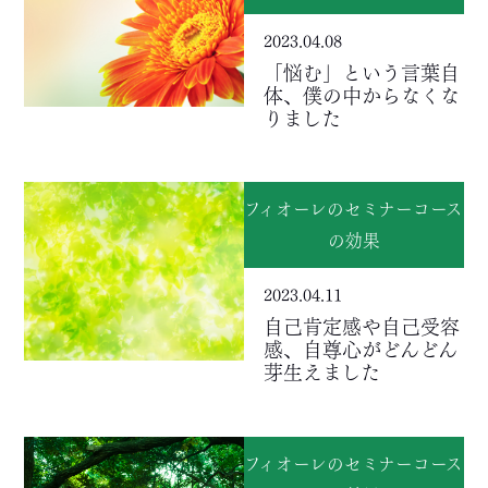
2023.04.08
「悩む」という言葉自
体、僕の中からなくな
りました
フィオーレのセミナーコース
の効果
2023.04.11
自己肯定感や自己受容
感、自尊心がどんどん
芽生えました
フィオーレのセミナーコース