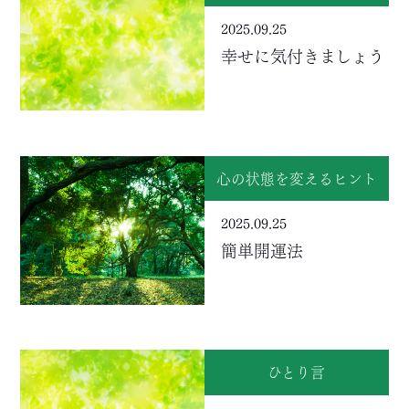
2025.09.25
幸せに気付きましょう
心の状態を変えるヒント
2025.09.25
簡単開運法
ひとり言