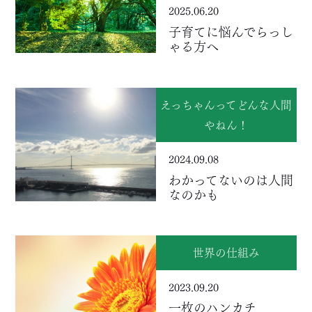
2025.06.20
子育てに悩んでらっし
ゃる方へ
えっちゃんってどんな人間
やねん！
2024.09.08
わかってないのは人間
なのかも
世界の仕組み
2023.09.20
一枚のハンカチ