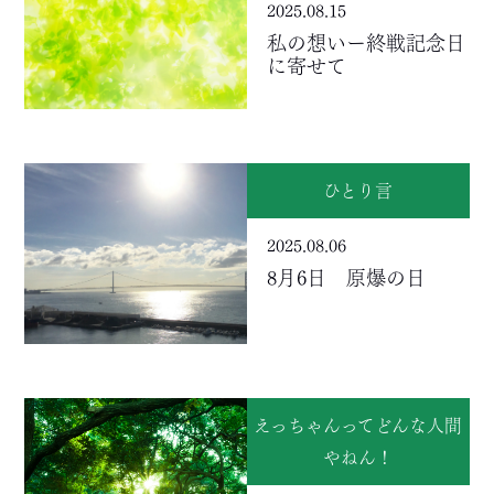
2025.08.15
私の想いー終戦記念日
に寄せて
ひとり言
2025.08.06
8月6日 原爆の日
えっちゃんってどんな人間
やねん！