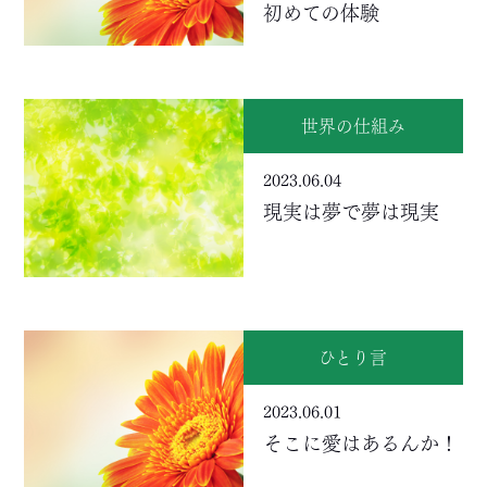
初めての体験
世界の仕組み
2023.06.04
現実は夢で夢は現実
ひとり言
2023.06.01
そこに愛はあるんか！