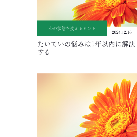
心の状態を変えるヒント
2024.12.16
たいていの悩みは1年以内に解決
する