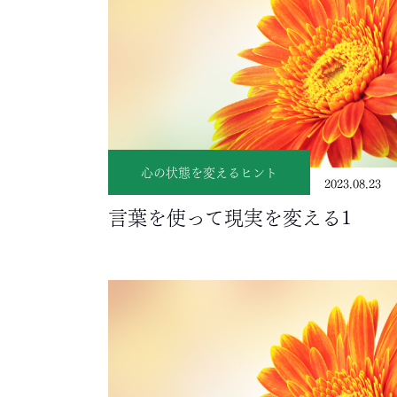
心の状態を変えるヒント
2023.08.23
言葉を使って現実を変える1