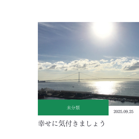
未分類
2025.09.25
幸せに気付きましょう