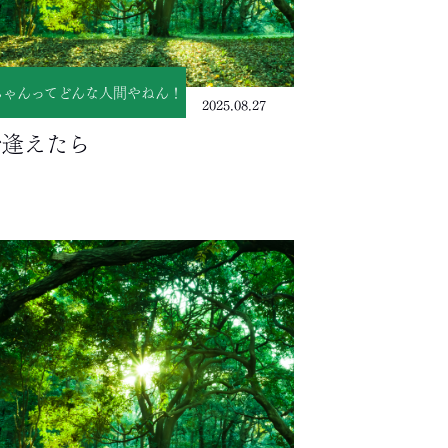
ちゃんってどんな人間やねん！
2025.08.27
で逢えたら