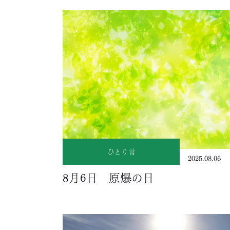
ひとり言
2025.08.06
8月6日 原爆の日