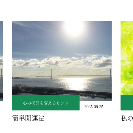
心の状態を変えるヒント
2025.09.25
簡単開運法
私