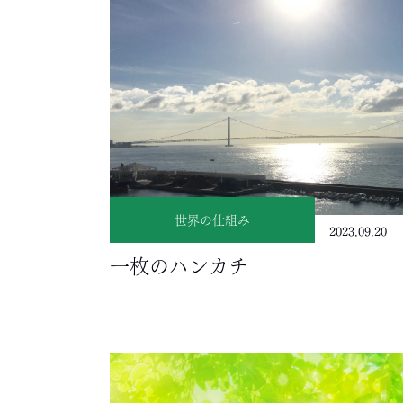
世界の仕組み
2023.09.20
一枚のハンカチ