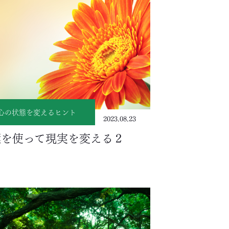
心の状態を変えるヒント
2023.08.23
葉を使って現実を変える２