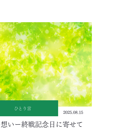
ひとり言
2025.08.15
の想いー終戦記念日に寄せて