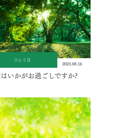
ひとり言
2023.08.16
はいかがお過ごしですか?