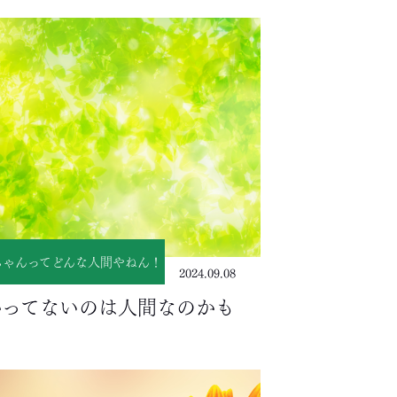
ちゃんってどんな人間やねん！
2024.09.08
かってないのは人間なのかも