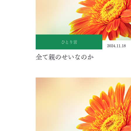
ひとり言
2024.11.18
全て親のせいなのか