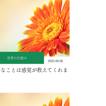
世界の仕組み
2023.09.06
事なことは感覚が教えてくれま