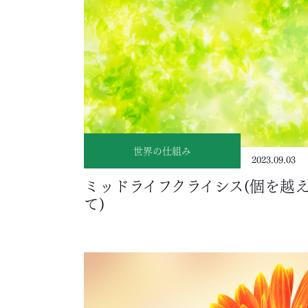
世界の仕組み
2023.09.03
ミッドライフクライシス(個を越
て)