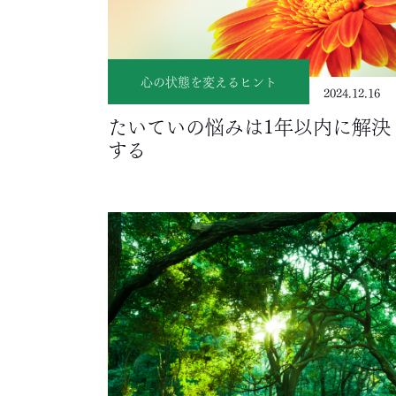
心の状態を変えるヒント
2024.12.16
たいていの悩みは1年以内に解決
する