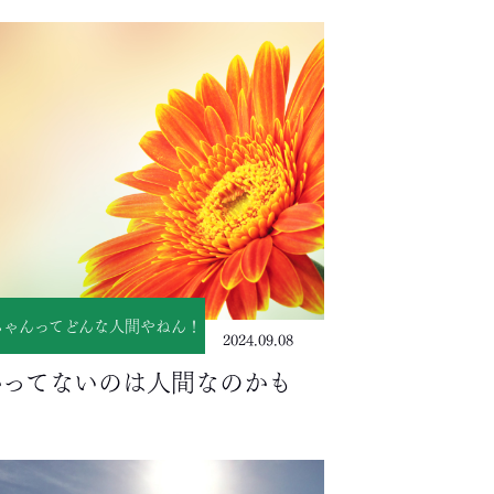
ちゃんってどんな人間やねん！
2024.09.08
かってないのは人間なのかも