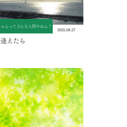
ちゃんってどんな人間やねん！
2025.08.27
で逢えたら