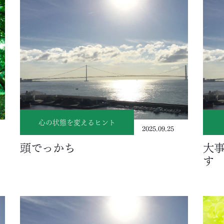
心の状態を変えるヒント
2025.09.25
頭でっかち
大
す