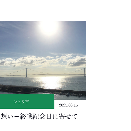
ひとり言
2025.08.15
の想いー終戦記念日に寄せて