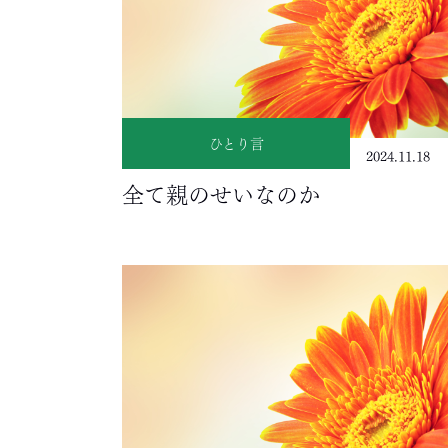
ひとり言
2024.11.18
全て親のせいなのか