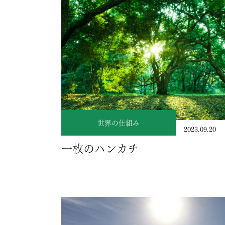
世界の仕組み
2023.09.20
一枚のハンカチ