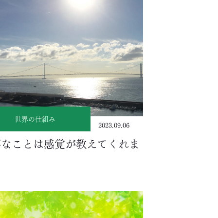
世界の仕組み
2023.09.06
事なことは感覚が教えてくれま