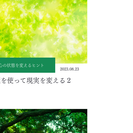
心の状態を変えるヒント
2023.08.23
葉を使って現実を変える２