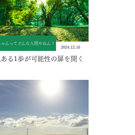
ちゃんってどんな人間やねん！
2024.12.16
気ある1歩が可能性の扉を開く