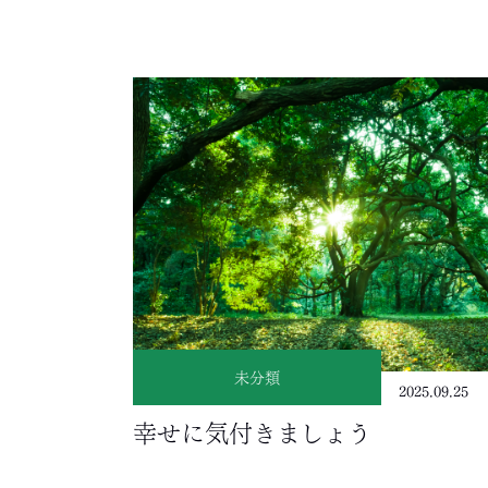
未分類
2025.09.25
幸せに気付きましょう