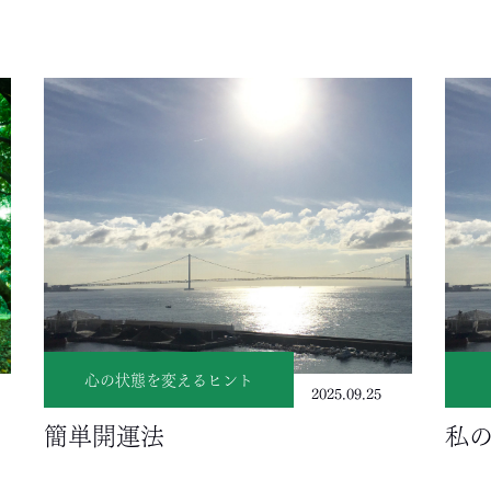
心の状態を変えるヒント
2025.09.25
簡単開運法
私