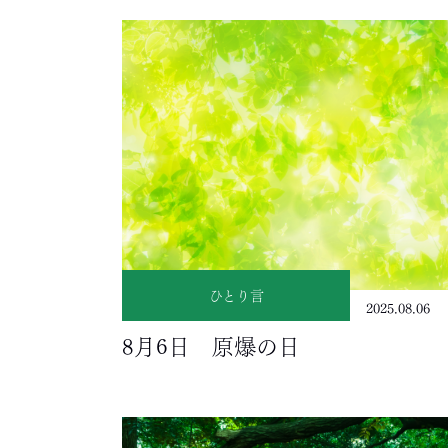
ひとり言
2025.08.06
8月6日 原爆の日