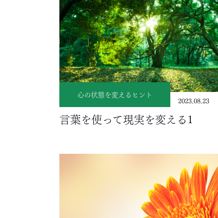
心の状態を変えるヒント
2023.08.23
言葉を使って現実を変える1