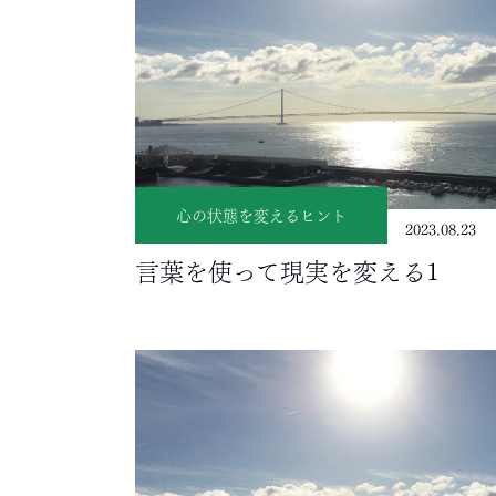
心の状態を変えるヒント
2023.08.23
言葉を使って現実を変える1