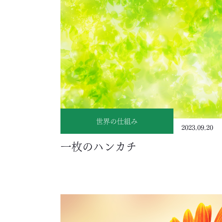
世界の仕組み
2023.09.20
一枚のハンカチ