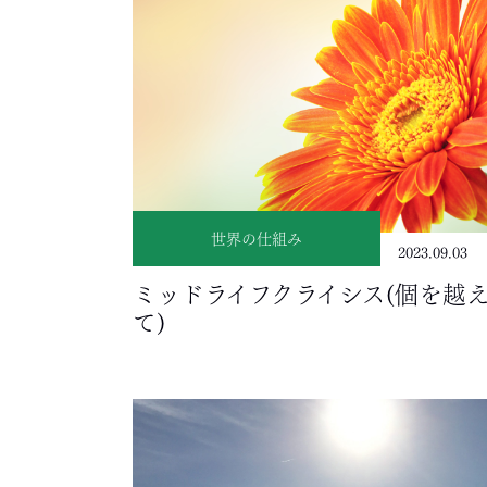
世界の仕組み
2023.09.03
ミッドライフクライシス(個を越
て)