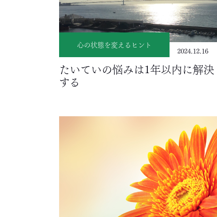
心の状態を変えるヒント
2024.12.16
たいていの悩みは1年以内に解決
する