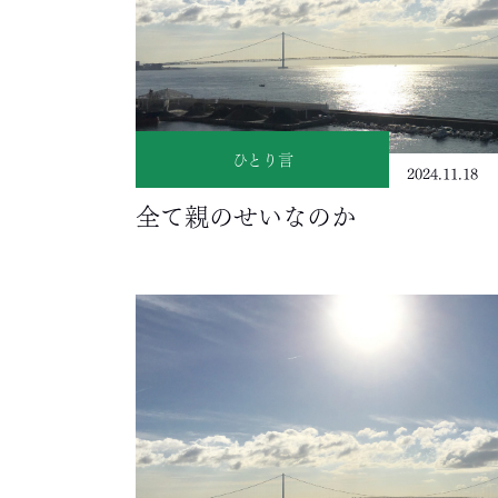
ひとり言
2024.11.18
全て親のせいなのか