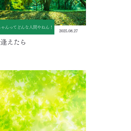
ちゃんってどんな人間やねん！
2025.08.27
で逢えたら