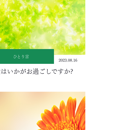
ひとり言
2023.08.16
はいかがお過ごしですか?