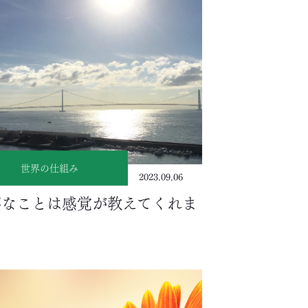
世界の仕組み
2023.09.06
事なことは感覚が教えてくれま