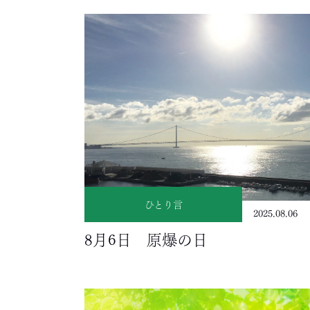
ひとり言
2025.08.06
8月6日 原爆の日