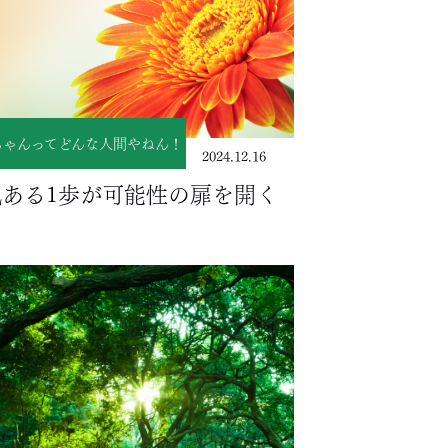
ちゃんってどんな人間やねん！
2024.12.16
気ある1歩が可能性の扉を開く