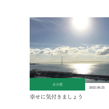
未分類
2025.09.25
幸せに気付きましょう