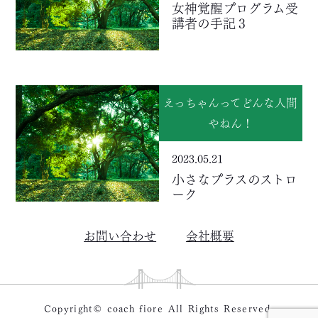
女神覚醒プログラム受
講者の手記３
えっちゃんってどんな人間
やねん！
2023.05.21
小さなプラスのストロ
ーク
お問い合わせ
会社概要
Copyright© coach fiore All Rights Reserved.