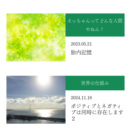
えっちゃんってどんな人間
やねん！
2023.05.21
胎内記憶
世界の仕組み
2024.11.18
ポジティブとネガティ
ブは同時に存在します
２