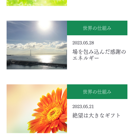
世界の仕組み
2023.05.28
場を包み込んだ感謝の
エネルギー
世界の仕組み
2023.05.21
絶望は大きなギフト