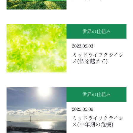
世界の仕組み
2023.09.03
ミッドライフクライシ
ス(個を越えて)
世界の仕組み
2025.05.09
ミッドライフクライシ
ス(中年期の危機)