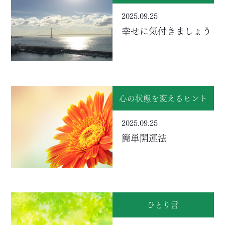
2025.09.25
幸せに気付きましょう
心の状態を変えるヒント
2025.09.25
簡単開運法
ひとり言