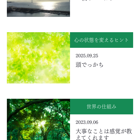
心の状態を変えるヒント
2025.09.25
頭でっかち
世界の仕組み
2023.09.06
大事なことは感覚が教
えてくれます