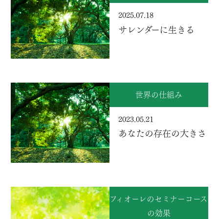
2025.07.18
サレンダーに生きる
世界の仕組み
2023.05.21
あなたの存在の大きさ
フィオーレのセミナーコース
の効果