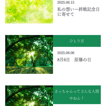
2025.08.15
私の想いー終戦記念日
に寄せて
ひとり言
2025.08.06
8月6日 原爆の日
えっちゃんってどんな人間
やねん！