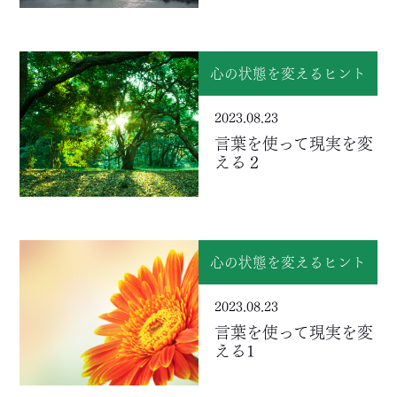
心の状態を変えるヒント
2023.08.23
言葉を使って現実を変
える２
心の状態を変えるヒント
2023.08.23
言葉を使って現実を変
える1