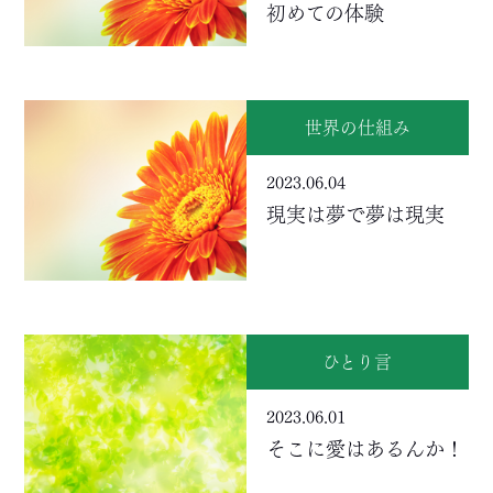
初めての体験
世界の仕組み
2023.06.04
現実は夢で夢は現実
ひとり言
2023.06.01
そこに愛はあるんか！