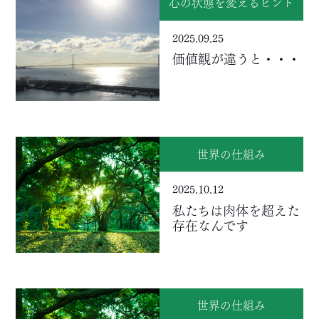
心の状態を変えるヒント
2025.09.25
価値観が違うと・・・
世界の仕組み
2025.10.12
私たちは肉体を超えた
存在なんです
世界の仕組み