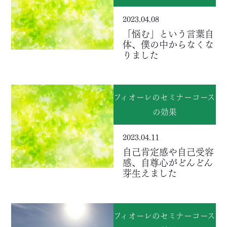
2023.04.08
「悩む」という言葉自
体、僕の中からなくな
りました
フィオーレのセミナーコース
の効果
2023.04.11
自己肯定感や自己受容
感、自尊心がどんどん
芽生えました
フィオーレのセミナーコース