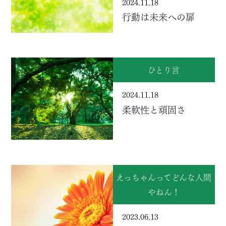
2024.11.18
行動は未来への扉
ひとり言
2024.11.18
柔軟性と頑固さ
えっちゃんってどんな人間
やねん！
2023.06.13