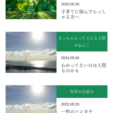
2025.06.20
子育てに悩んでらっし
ゃる方へ
えっちゃんってどんな人間
やねん！
2024.09.08
わかってないのは人間
なのかも
世界の仕組み
2023.09.20
一枚のハンカチ