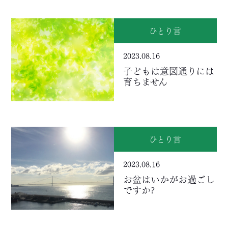
ひとり言
2023.08.16
子どもは意図通りには
育ちません
ひとり言
2023.08.16
お盆はいかがお過ごし
ですか?