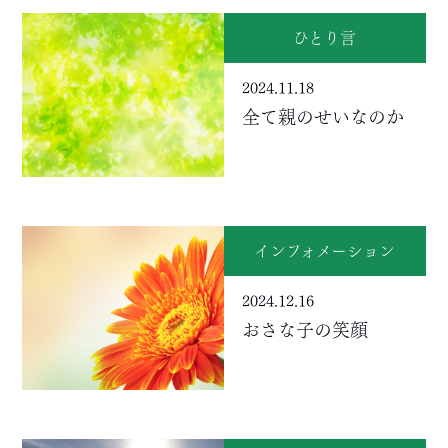
ひとり言
2024.11.18
全て親のせいなのか
インフォメーション
2024.12.16
おさな子の笑顔