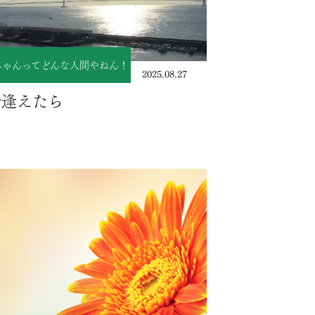
ちゃんってどんな人間やねん！
2025.08.27
で逢えたら