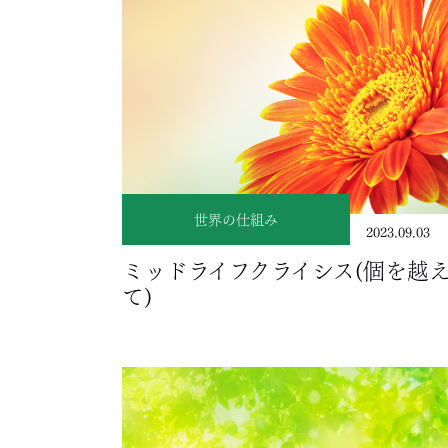
世界の仕組み
2023.09.03
ミッドライフクライシス(個を越
て)