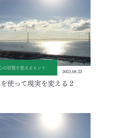
心の状態を変えるヒント
2023.08.23
葉を使って現実を変える２