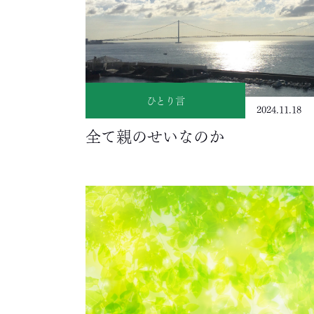
ひとり言
2024.11.18
全て親のせいなのか