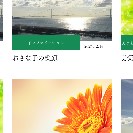
インフォメーション
えっ
2024.12.16
おさな子の笑顔
勇