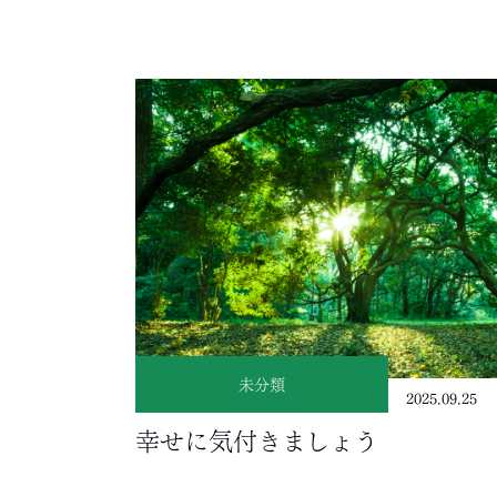
未分類
2025.09.25
幸せに気付きましょう