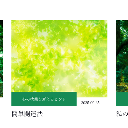
心の状態を変えるヒント
2025.09.25
簡単開運法
私