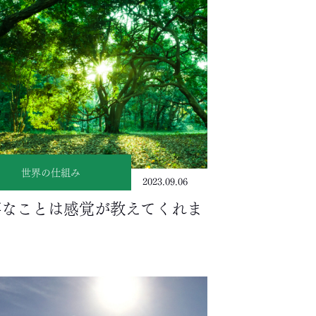
世界の仕組み
2023.09.06
事なことは感覚が教えてくれま