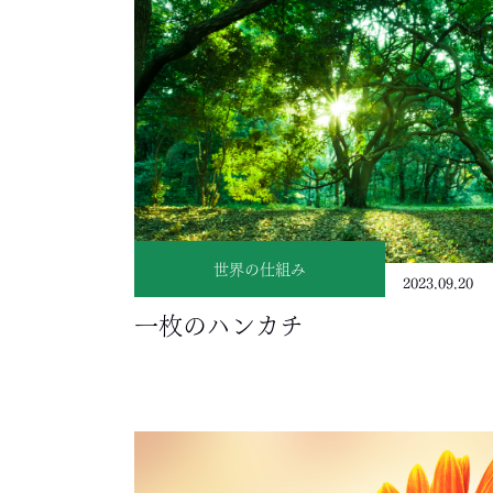
世界の仕組み
2023.09.20
一枚のハンカチ