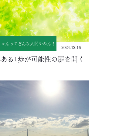
ちゃんってどんな人間やねん！
2024.12.16
気ある1歩が可能性の扉を開く