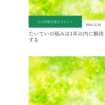
心の状態を変えるヒント
2024.12.16
たいていの悩みは1年以内に解決
する