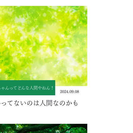
ちゃんってどんな人間やねん！
2024.09.08
かってないのは人間なのかも