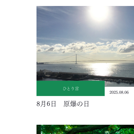
ひとり言
2025.08.06
8月6日 原爆の日