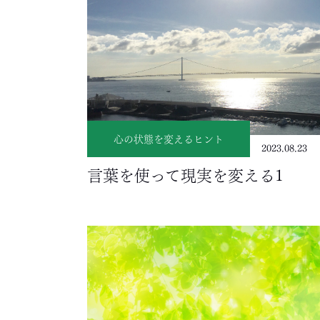
心の状態を変えるヒント
2023.08.23
言葉を使って現実を変える1