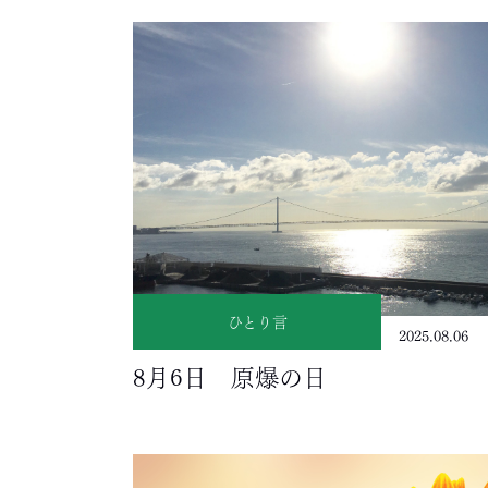
ひとり言
2025.08.06
8月6日 原爆の日