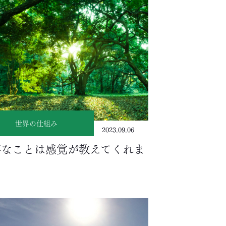
世界の仕組み
2023.09.06
事なことは感覚が教えてくれま