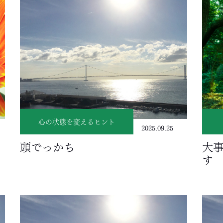
心の状態を変えるヒント
2025.09.25
頭でっかち
大
す