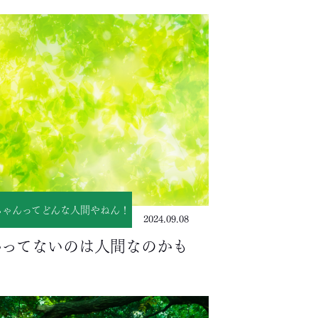
ちゃんってどんな人間やねん！
2024.09.08
かってないのは人間なのかも