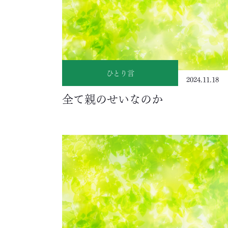
ひとり言
2024.11.18
全て親のせいなのか