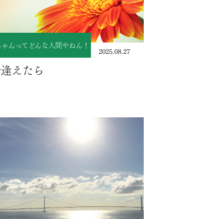
ちゃんってどんな人間やねん！
2025.08.27
で逢えたら