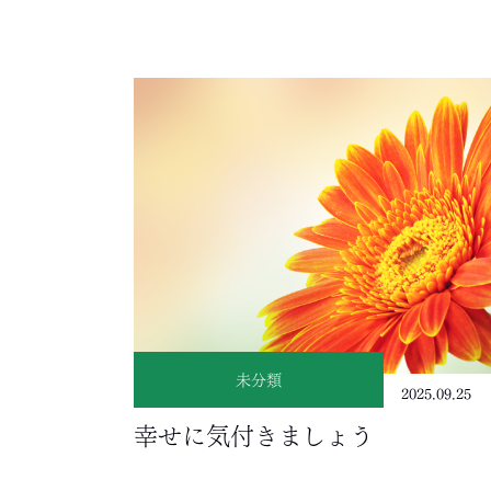
未分類
2025.09.25
幸せに気付きましょう