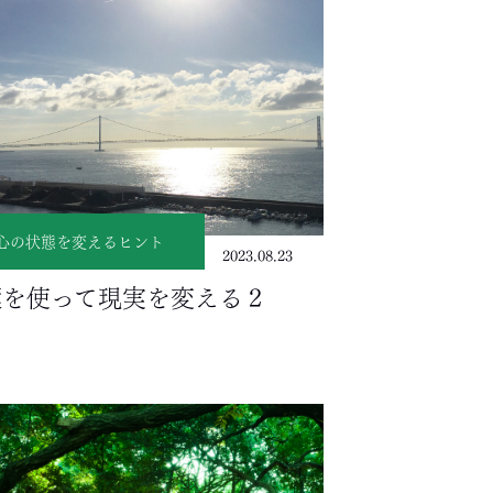
心の状態を変えるヒント
2023.08.23
葉を使って現実を変える２