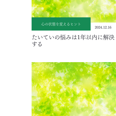
心の状態を変えるヒント
2024.12.16
たいていの悩みは1年以内に解決
する