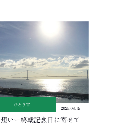
ひとり言
2025.08.15
の想いー終戦記念日に寄せて