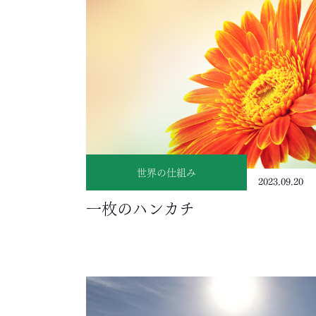
世界の仕組み
2023.09.20
一枚のハンカチ