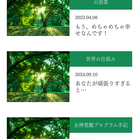
の効果
2023.04.08
もう、めちゃめちゃ幸
せなんです！
世界の仕組み
2024.09.10
あなたが頑張りすぎる
と…
女神覚醒プログラム手記