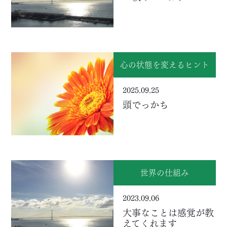
心の状態を変えるヒント
2025.09.25
頭でっかち
世界の仕組み
2023.09.06
大事なことは感覚が教
えてくれます