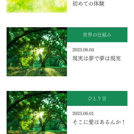
初めての体験
世界の仕組み
2023.06.04
現実は夢で夢は現実
ひとり言
2023.06.01
そこに愛はあるんか！