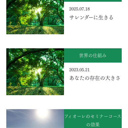
2025.07.18
サレンダーに生きる
世界の仕組み
2023.05.21
あなたの存在の大きさ
フィオーレのセミナーコース
の効果