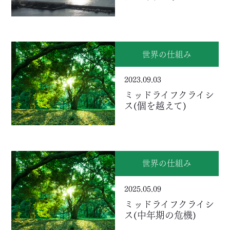
世界の仕組み
2023.09.03
ミッドライフクライシ
ス(個を越えて)
世界の仕組み
2025.05.09
ミッドライフクライシ
ス(中年期の危機)