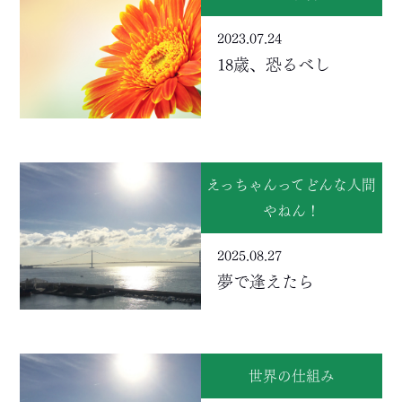
2023.07.24
18歳、恐るべし
えっちゃんってどんな人間
やねん！
2025.08.27
夢で逢えたら
世界の仕組み