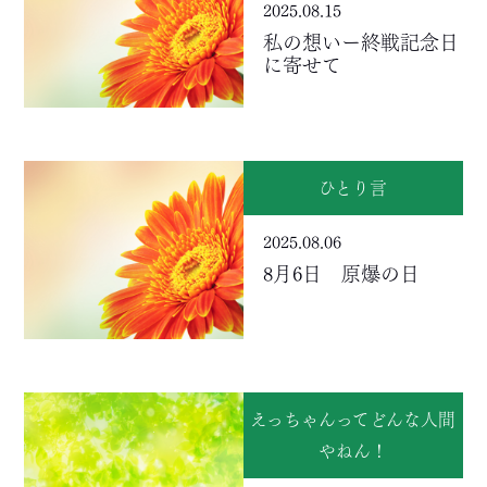
2025.08.15
私の想いー終戦記念日
に寄せて
ひとり言
2025.08.06
8月6日 原爆の日
えっちゃんってどんな人間
やねん！