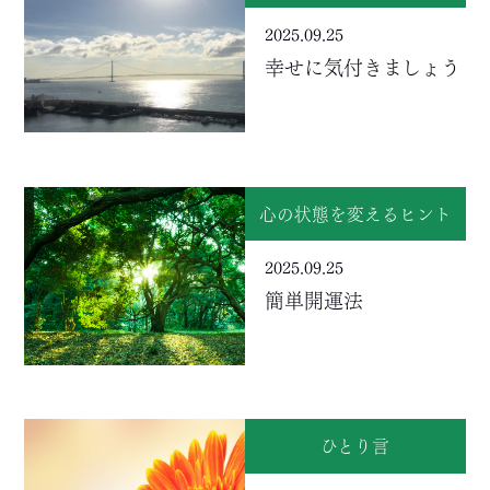
2025.09.25
幸せに気付きましょう
心の状態を変えるヒント
2025.09.25
簡単開運法
ひとり言