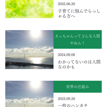
2025.06.20
子育てに悩んでらっし
ゃる方へ
えっちゃんってどんな人間
やねん！
2024.09.08
わかってないのは人間
なのかも
世界の仕組み
2023.09.20
一枚のハンカチ