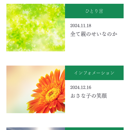
ひとり言
2024.11.18
全て親のせいなのか
インフォメーション
2024.12.16
おさな子の笑顔