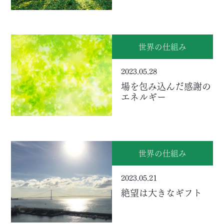
世界の仕組み
2023.05.28
場を包み込んだ感謝の
エネルギー
世界の仕組み
2023.05.21
絶望は大きなギフト