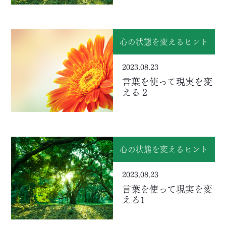
心の状態を変えるヒント
2023.08.23
言葉を使って現実を変
える２
心の状態を変えるヒント
2023.08.23
言葉を使って現実を変
える1