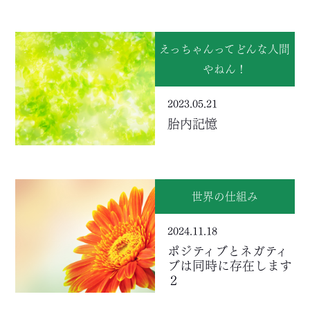
えっちゃんってどんな人間
やねん！
2023.05.21
胎内記憶
世界の仕組み
2024.11.18
ポジティブとネガティ
ブは同時に存在します
２