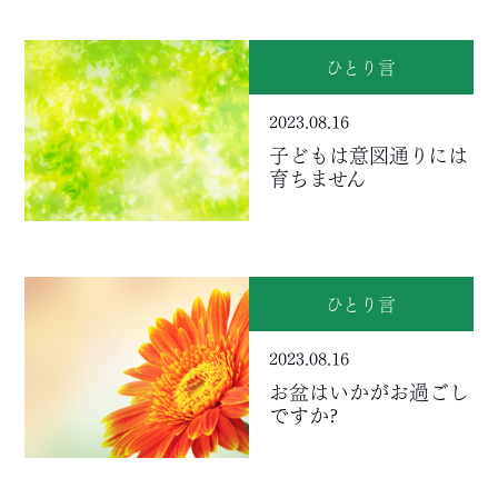
ひとり言
2023.08.16
子どもは意図通りには
育ちません
ひとり言
2023.08.16
お盆はいかがお過ごし
ですか?