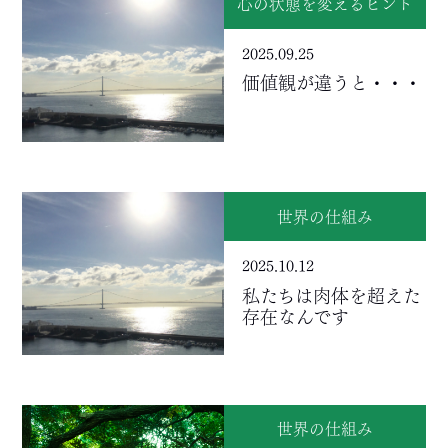
心の状態を変えるヒント
2025.09.25
価値観が違うと・・・
世界の仕組み
2025.10.12
私たちは肉体を超えた
存在なんです
世界の仕組み