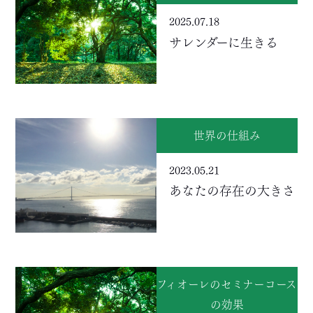
2025.07.18
サレンダーに生きる
世界の仕組み
2023.05.21
あなたの存在の大きさ
フィオーレのセミナーコース
の効果