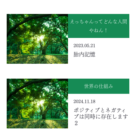
えっちゃんってどんな人間
やねん！
2023.05.21
胎内記憶
世界の仕組み
2024.11.18
ポジティブとネガティ
ブは同時に存在します
２