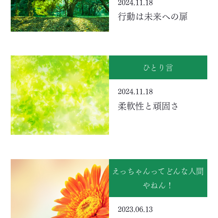
2024.11.18
行動は未来への扉
ひとり言
2024.11.18
柔軟性と頑固さ
えっちゃんってどんな人間
やねん！
2023.06.13