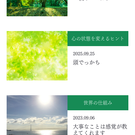
心の状態を変えるヒント
2025.09.25
頭でっかち
世界の仕組み
2023.09.06
大事なことは感覚が教
えてくれます