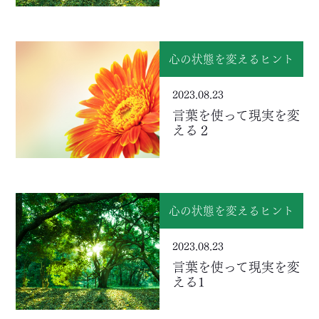
心の状態を変えるヒント
2023.08.23
言葉を使って現実を変
える２
心の状態を変えるヒント
2023.08.23
言葉を使って現実を変
える1