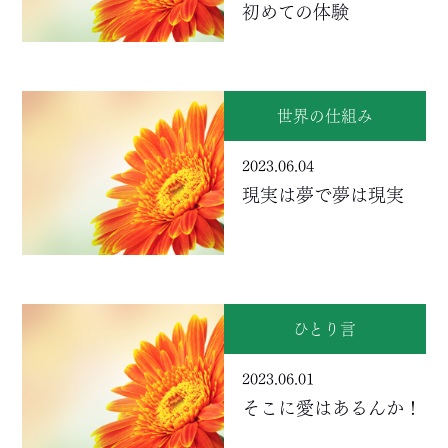
初めての体験
世界の仕組み
2023.06.04
現実は夢で夢は現実
ひとり言
2023.06.01
そこに愛はあるんか！