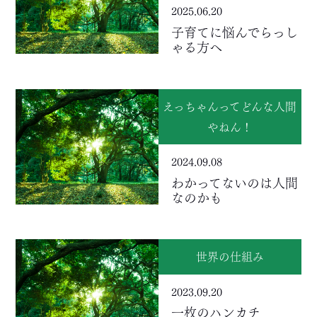
2025.06.20
子育てに悩んでらっし
ゃる方へ
えっちゃんってどんな人間
やねん！
2024.09.08
わかってないのは人間
なのかも
世界の仕組み
2023.09.20
一枚のハンカチ