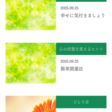
2025.09.25
幸せに気付きましょう
心の状態を変えるヒント
2025.09.25
簡単開運法
ひとり言