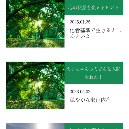
心の状態を変えるヒント
2025.01.25
他者基準で生きるとし
んどいよ
えっちゃんってどんな人間
やねん！
2023.05.02
穏やかな瀬戸内海