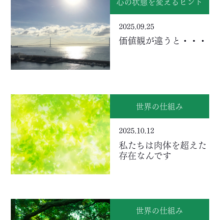
心の状態を変えるヒント
2025.09.25
価値観が違うと・・・
世界の仕組み
2025.10.12
私たちは肉体を超えた
存在なんです
世界の仕組み