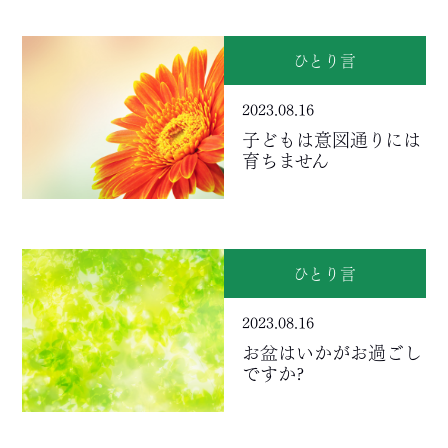
ひとり言
2023.08.16
子どもは意図通りには
育ちません
ひとり言
2023.08.16
お盆はいかがお過ごし
ですか?