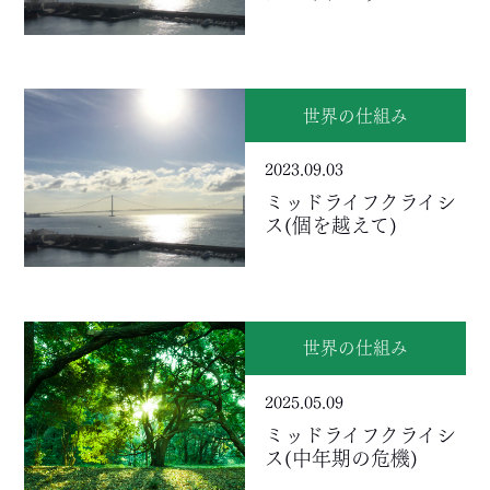
世界の仕組み
2023.09.03
ミッドライフクライシ
ス(個を越えて)
世界の仕組み
2025.05.09
ミッドライフクライシ
ス(中年期の危機)