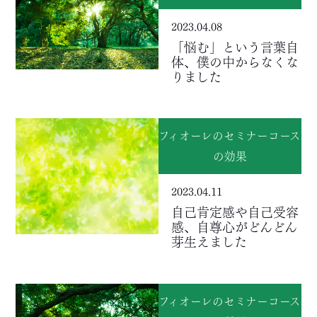
2023.04.08
「悩む」という言葉自
体、僕の中からなくな
りました
フィオーレのセミナーコース
の効果
2023.04.11
自己肯定感や自己受容
感、自尊心がどんどん
芽生えました
フィオーレのセミナーコース