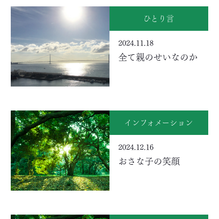
ひとり言
2024.11.18
全て親のせいなのか
インフォメーション
2024.12.16
おさな子の笑顔