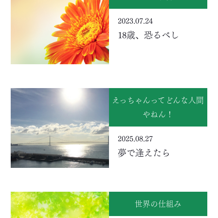
2023.07.24
18歳、恐るべし
えっちゃんってどんな人間
やねん！
2025.08.27
夢で逢えたら
世界の仕組み