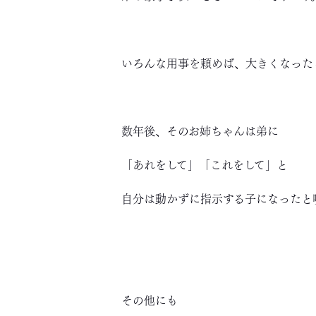
いろんな用事を頼めば、大きくなった
数年後、そのお姉ちゃんは弟に
「あれをして」「これをして」と
自分は動かずに指示する子になったと
その他にも