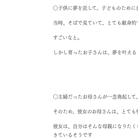
○子供に夢を託して、子どものために
当時、そばで見ていて、とても献身的
すごいなと。
しかし育ったお子さんは、夢を叶える
○主婦だったお母さんが一念発起して
そのため、彼女のお母さんは、とても
彼女は、自分はそんな母親になりたく
きているそうです