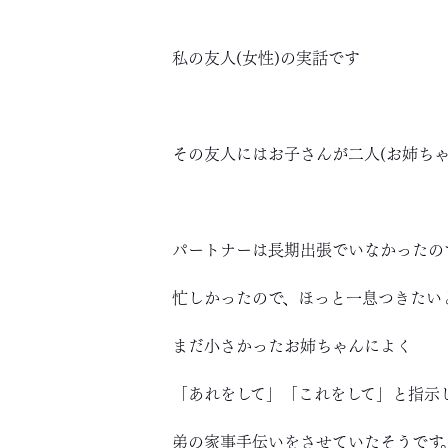
私の友人(女性)の実話です
その友人にはお子さんが二人(お姉ちゃ
パートナーは長期出張でいなかったの
忙しかったので、ほっと一息つきたい
まだ小さかったお姉ちゃんによく
「あれをして」「これをして」と指示
弟の家事手伝いをさせていたそうです