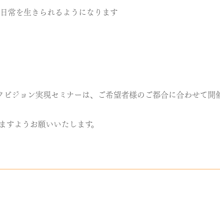
日常を生きられるようになります
ワクビジョン実現セミナーは、ご希望者様のご都合に合わせて開
ますようお願いいたします。