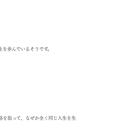
生を歩んでいるそうです。
格を取って、なぜか全く同じ人生を生