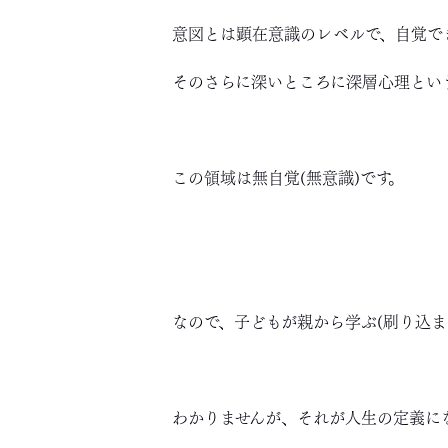
意図とは顕在意識のレベルで、自覚で
そのさらに深いところに深層心理とい
この領域は無自覚(無意識)です。
なので、子どもが親から学ぶ(刷り込
わかりませんが、それが人生の定義に