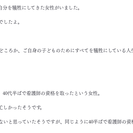
自分を犠牲にしてきた女性がいました。
でしたよ。
どころか、ご自身の子どものためにすべてを犠牲にしている人
、40代半ばで看護師の資格を取ったという女性。
忙しかったそうです。
ないと思っていたそうですが、同じように40半ばで看護師の資