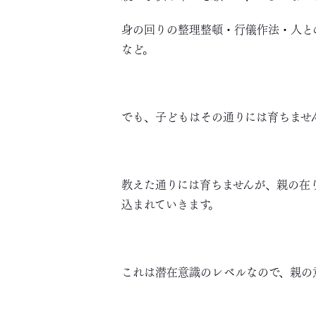
身の回りの整理整頓・行儀作法・人と
など。
でも、子どもはその通りには育ちませ
教えた通りには育ちませんが、親の在
込まれていきます。
これは潜在意識のレベルなので、親の