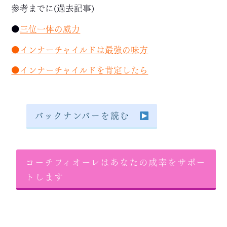
参考までに(過去記事)
●
三位一体の威力
●インナーチャイルドは最強の味方
●インナーチャイルドを肯定したら
バックナンバーを読む
コーチフィオーレはあなたの成幸をサポー
トします