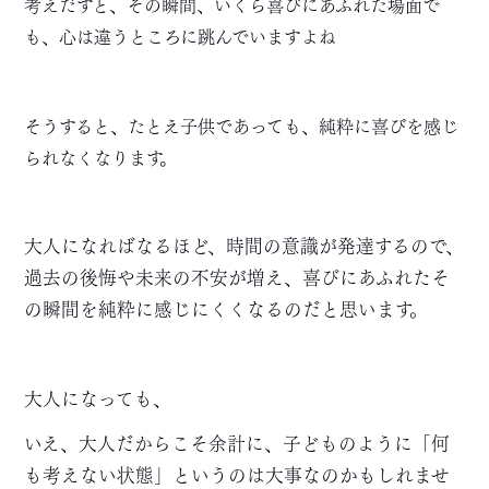
考えだすと、その瞬間、いくら喜びにあふれた場面で
も、心は違うところに跳んでいますよね
そうすると、たとえ子供であっても、純粋に喜びを感じ
られなくなります。
大人になればなるほど、時間の意識が発達するので、
過去の後悔や未来の不安が増え、喜びにあふれたそ
の瞬間を純粋に感じにくくなるのだと思います。
大人になっても、
いえ、大人だからこそ余計に、子どものように「何
も考えない状態」というのは大事なのかもしれませ