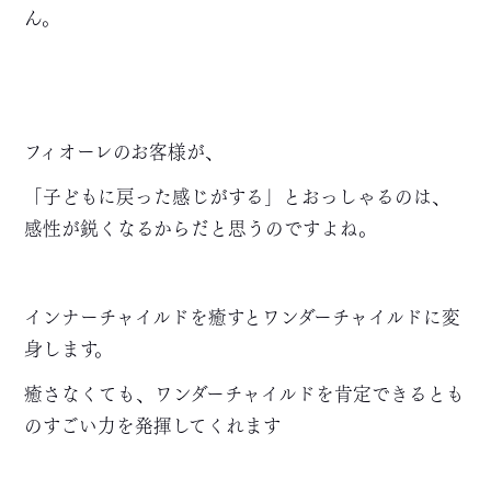
ん。
フィオーレのお客様が、
「子どもに戻った感じがする」とおっしゃるのは、
感性が鋭くなるからだと思うのですよね。
インナーチャイルドを癒すとワンダーチャイルドに変
身します。
癒さなくても、ワンダーチャイルドを肯定できるとも
のすごい力を発揮してくれます