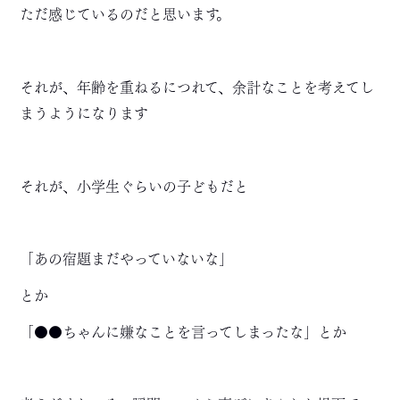
ただ感じているのだと思います。
それが、年齢を重ねるにつれて、余計なことを考えてし
まうようになります
それが、小学生ぐらいの子どもだと
「あの宿題まだやっていないな」
とか
「●●ちゃんに嫌なことを言ってしまったな」とか