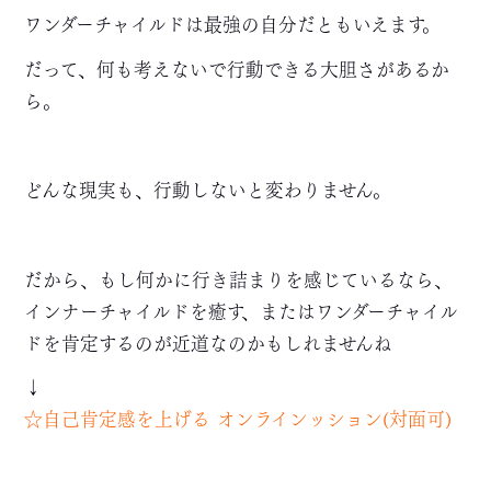
ワンダーチャイルドは最強の自分だともいえます。
だって、何も考えないで行動できる大胆さがあるか
ら。
どんな現実も、行動しないと変わりません。
だから、もし何かに行き詰まりを感じているなら、
インナーチャイルドを癒す、またはワンダーチャイル
ドを肯定するのが近道なのかもしれませんね
↓
☆自己肯定感を上げる オンラインッション(対面可)