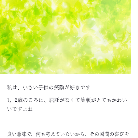
私は、小さい子供の笑顔が好きです
1，2歳のころは、屈託がなくて笑顔がとてもかわい
いですよね
良い意味で、何も考えていないから、その瞬間の喜びを