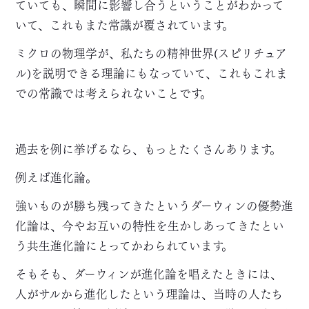
ていても、瞬間に影響し合うということがわかって
いて、これもまた常識が覆されています。
ミクロの物理学が、私たちの精神世界(スピリチュア
ル)を説明できる理論にもなっていて、これもこれま
での常識では考えられないことです。
過去を例に挙げるなら、もっとたくさんあります。
例えば進化論。
強いものが勝ち残ってきたというダーウィンの優勢進
化論は、今やお互いの特性を生かしあってきたとい
う共生進化論にとってかわられています。
そもそも、ダーウィンが進化論を唱えたときには、
人がサルから進化したという理論は、当時の人たち