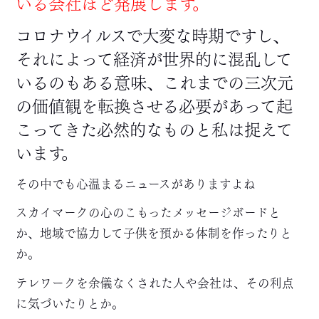
いる会社ほど発展します。
コロナウイルスで大変な時期ですし、
それによって経済が世界的に混乱して
いるのもある意味、これまでの三次元
の価値観を転換させる必要があって起
こってきた必然的なものと私は捉えて
います。
その中でも心温まるニュースがありますよね
スカイマークの心のこもったメッセージボードと
か、地域で協力して子供を預かる体制を作ったりと
か。
テレワークを余儀なくされた人や会社は、その利点
に気づいたりとか。