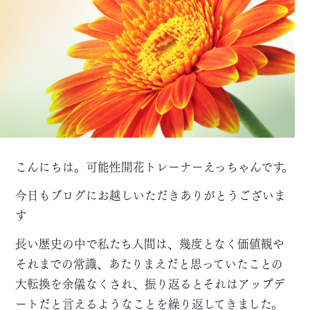
こんにちは。可能性開花トレーナーえっちゃんです。
今日もブログにお越しいただきありがとうございま
す
長い歴史の中で私たち人間は、幾度となく価値観や
それまでの常識、あたりまえだと思っていたことの
大転換を余儀なくされ、振り返るとそれはアップデ
ートだと言えるようなことを繰り返してきました。