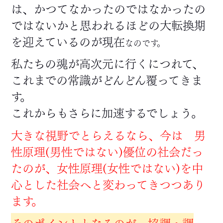
は、かつてなかったのではなかったの
ではないかと思われるほどの大転換期
を迎えているのが現在
なのです。
私たちの魂が高次元に行くにつれて、
これまでの常識がどんどん覆ってきま
す。
これからもさらに加速するでしょう。
大きな視野でとらえるなら、今は 男
性原理(男性ではない)優位の社会だっ
たのが、女性原理(女性ではない)を中
心とした社会へと変わってきつつあり
ます。
そのポイントとなるのが、協調・調