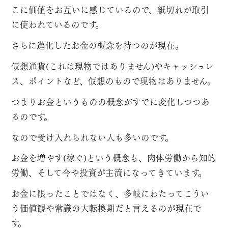
こに価値をお互いに感じているので、紙切れが取引
に使われているのです。
さらに進化したお金の概念を持つのが現在。
仮想通貨(これは現物ではありません)やキャッシュレ
ス、ポイントなど、仮想のもので現物はありません。
つまりお金というものの概念がすでに変化しつつあ
るのです。
なので受け入れられない人も多いのです。
お金を増やす(稼ぐ)という概念も、肉体労働から知的
労働、そして今や投資が主流になってきています。
お金に限ったことではなく、多岐にわたってこうい
う価値観や常識の大転換期だと言えるのが現在で
す。