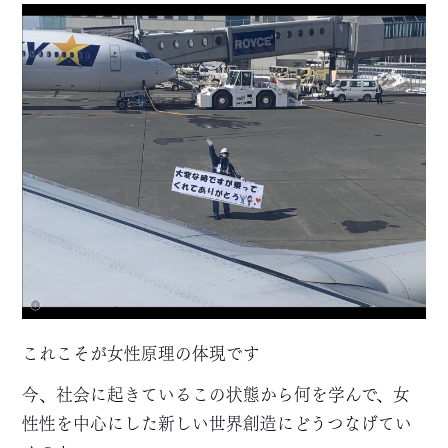
これこそが女性原理の体現です
今、社会に起きているこの状態から何を学んで、女
性性を中心にした新しい世界創造にどうつなげてい