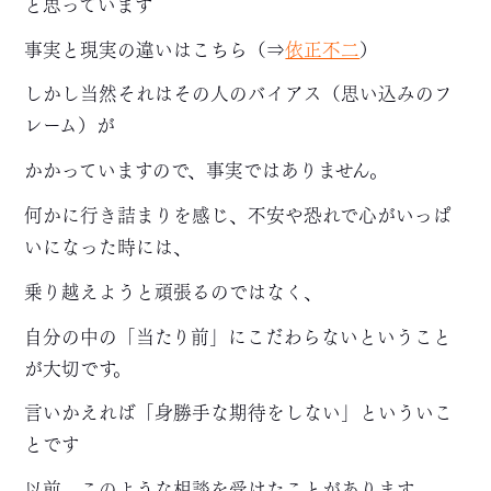
と思っています
事実と現実の違いはこちら（⇒
依正不二
）
しかし当然それはその人のバイアス（思い込みのフ
レーム）が
かかっていますので、事実ではありません。
何かに行き詰まりを感じ、不安や恐れで心がいっぱ
いになった時には、
乗り越えようと頑張るのではなく、
自分の中の「当たり前」にこだわらないということ
が大切です。
言いかえれば「身勝手な期待をしない」といういこ
とです
以前、このような相談を受けたことがあります