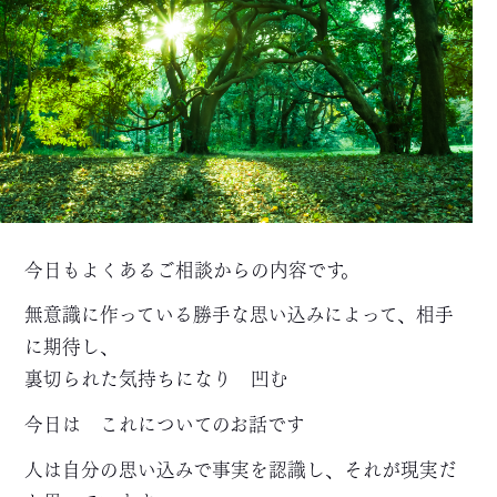
今日もよくあるご相談からの内容です。
無意識に作っている勝手な思い込みによって、相手
に期待し、
裏切られた気持ちになり 凹む
今日は これについてのお話です
人は自分の思い込みで事実を認識し、それが現実だ