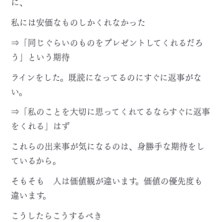
に、
私には安価なものしかくれなかった
⇒「同じぐらいのものをプレゼントしてくれるだろ
う」という期待
ラインをした。既読になってるのにすぐに返事がな
い。
⇒「私のことを大切に思ってくれてるならすぐに返事
をくれる」はず
これらの出来事が気になるのは、身勝手な期待をし
ているから。
そもそも 人は価値観が違います。価値の優先度も
違います。
こうしたらこうするべき