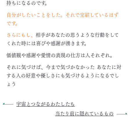
持ちになるのです。
自分がしたいことをした。それで完結しているはず
です。
さらにもし、
相手があなたの思うような行動をして
くれた時には喜びや感謝が湧きます。
価値観や感謝や愛情の表現の仕方は人それぞれ。
それに気づけば、今まで気づかなかった あなたに対
する人の好意や優しさにも気づけるようになるでし
ょう
宇宙とつながるわたしたち
当たり前に隠れているもの