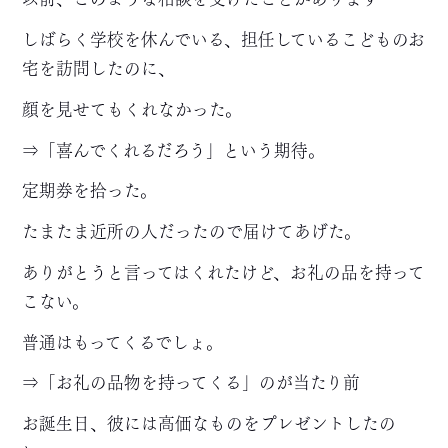
しばらく学校を休んでいる、担任しているこどものお
宅を訪問したのに、
顔を見せてもくれなかった。
⇒「喜んでくれるだろう」という期待。
定期券を拾った。
たまたま近所の人だったので届けてあげた。
ありがとうと言ってはくれたけど、お礼の品を持って
こない。
普通はもってくるでしょ。
⇒「お礼の品物を持ってくる」のが当たり前
お誕生日、彼には高価なものをプレゼントしたの