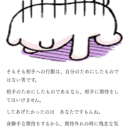
そもそも相手への行動は、自分のためにしたもので
はない筈です。
相手のためにしたものであるなら、相手に期待をし
てはいけません。
してあげたかったのは あなたですもんね。
身勝手な期待をするから、期待外れの時に残念な気