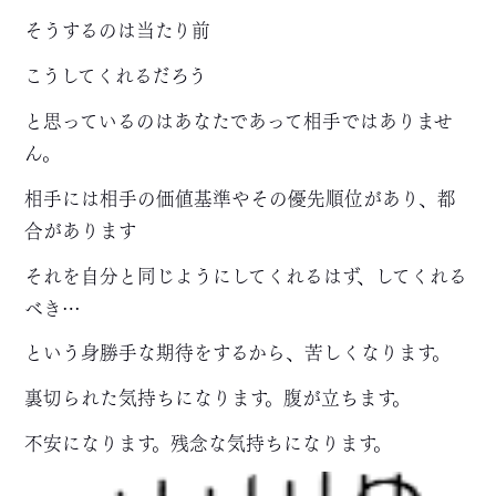
そうするのは当たり前
こうしてくれるだろう
と思っているのはあなたであって相手ではありませ
ん。
相手には相手の価値基準やその優先順位があり、都
合があります
それを自分と同じようにしてくれるはず、してくれる
べき…
という身勝手な期待をするから、苦しくなります。
裏切られた気持ちになります。腹が立ちます。
不安になります。残念な気持ちになります。