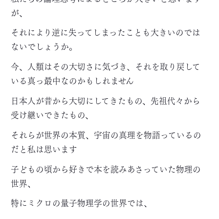
が、
それにより逆に失ってしまったことも大きいのでは
ないでしょうか。
今、人類はその大切さに気づき、それを取り戻して
いる真っ最中なのかもしれません
日本人が昔から大切にしてきたもの、先祖代々から
受け継いできたもの、
それらが世界の本質、宇宙の真理を物語っているの
だと私は思います
子どもの頃から好きで本を読みあさっていた物理の
世界、
特にミクロの量子物理学の世界では、