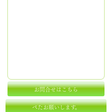
お問合せはこちら
ぺたお願いします。