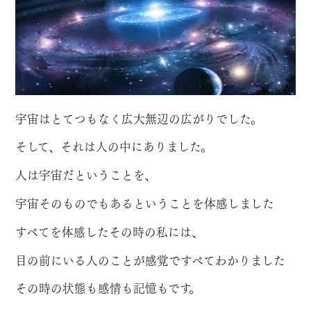
宇宙はとてつもなく広大無辺の広がりでした。
そして、それは人の中にありました。
人は宇宙だということを、
宇宙そのものでもあるということを体感しました
すべてを体感したその時の私には、
目の前にいる人のことが感覚ですべてわかりました
その時の状態も感情も記憶もです。