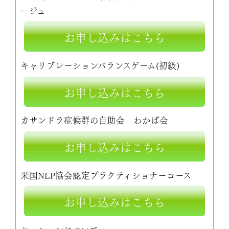
ージュ
お申し込みはこちら
キャリブレーションバランスゲーム(初級)
お申し込みはこちら
カサンドラ症候群の自助会 わかば会
お申し込みはこちら
米国NLP協会認定プラクティショナーコース
お申し込みはこちら