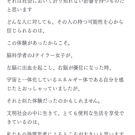
それは社会において計り知れない影響を持つものだ
と思います
どんな人に対しても、その人の持つ可能性を心から
信じられるのは、
この体験があったからこそ。
脳科学者のJテイラー女子が、
左脳に出血を起こし、右脳が優位になった時、
宇宙と一体化しているエネルギー体である自分を感
じたとおっしゃっていましたが、
それと似た体験だったのかもしれません。
文明社会の中に生きて、とても便利な生活を享受で
きているのは、
私たちの論理思考によるところが大きいと思います