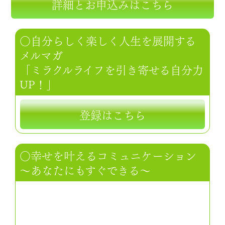
詳細とお申込みはこちら
○自分らしく楽しく人生を展開する
メルマガ
「ミラクルライフを引き寄せる自分力
UP！」
登録はこちら
○幸せを叶えるコミュニケーション
～あなたにもすぐできる～