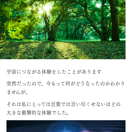
宇宙につながる体験をしたことがあります
突然だったので、今もって何がどうなったのかわかり
ませんが、
それは私にとっては言葉では言い尽くせないほどの
大きな衝撃的な体験でした。