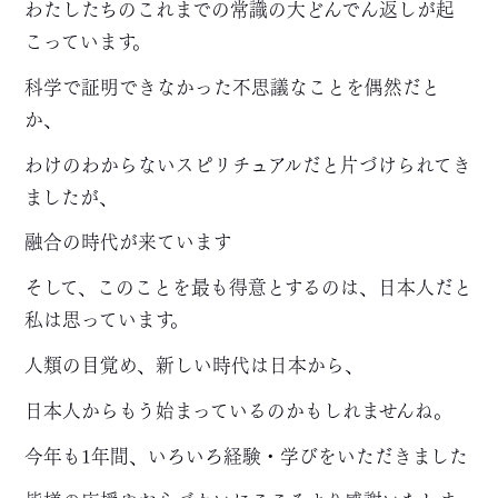
わたしたちのこれまでの常識の大どんでん返しが起
こっています。
科学で証明できなかった不思議なことを偶然だと
か、
わけのわからないスピリチュアルだと片づけられてき
ましたが、
融合の時代が来ています
そして、このことを最も得意とするのは、日本人だと
私は思っています。
人類の目覚め、新しい時代は日本から、
日本人からもう始まっているのかもしれませんね。
今年も1年間、いろいろ経験・学びをいただきました