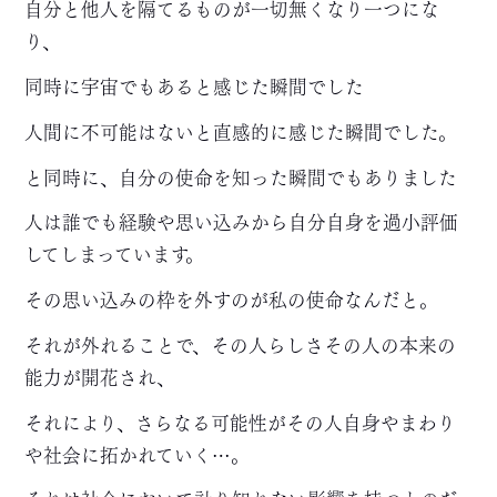
自分と他人を隔てるものが一切無くなり一つにな
り、
同時に宇宙でもあると感じた瞬間でした
人間に不可能はないと直感的に感じた瞬間でした。
と同時に、自分の使命を知った瞬間でもありました
人は誰でも経験や思い込みから自分自身を過小評価
してしまっています。
その思い込みの枠を外すのが私の使命なんだと。
それが外れることで、その人らしさその人の本来の
能力が開花され、
それにより、さらなる可能性がその人自身やまわり
や社会に拓かれていく…。