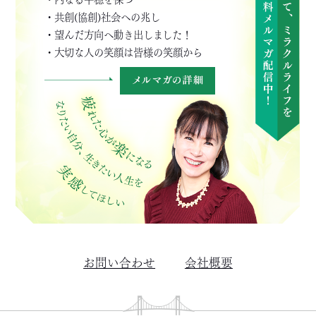
・共創(協創)社会への兆し
・望んだ方向へ動き出しました！
・大切な人の笑顔は皆様の笑顔から
お問い合わせ
会社概要