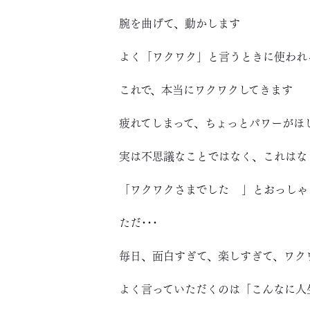
腕を曲げて、動かします
よく「ワクワク」と言うときに使われ
これで、本当にワクワクしてきます
疲れてしまって、ちょっとパワーがほ
実は不思議なことではなく、これはな
「ワクワクさまでした
」とおっしゃ
ただ･･･
毎日、面白すぎて、楽しすぎて、ワク
よく言っていただくのは「こんなに人