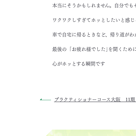
本当にそうかもしれません。自分でも
ワクワクしすぎてホッとしたいと感じ
車で自宅に帰るときなど、帰り道がわ
最後の「お疲れ様でした｣を聞くため
心がホッとする瞬間です
プラクティショナーコース大阪 11期