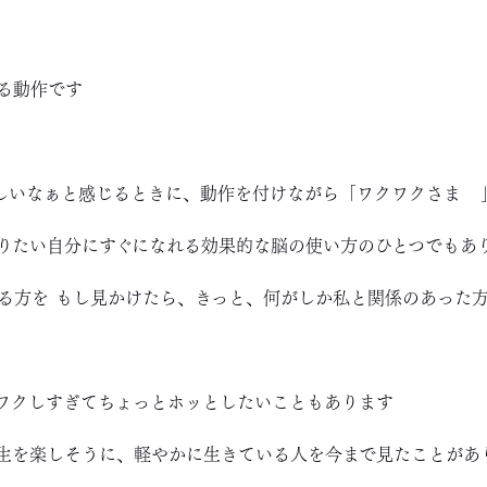
る動作です
しいなぁと感じるときに、動作を付けながら「ワクワクさま
りたい自分にすぐになれる効果的な脳の使い方のひとつでもあ
る方を もし見かけたら、きっと、何がしか私と関係のあった
ワクしすぎてちょっとホッとしたいこともあります
生を楽しそうに、軽やかに生きている人を今まで見たことがあ