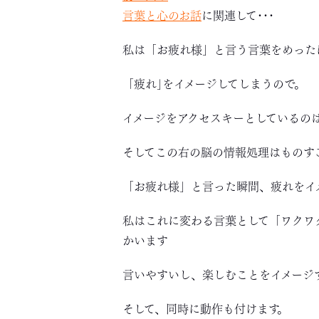
言葉と心のお話
に関連して･･･
私は「お疲れ様」と言う言葉をめった
「疲れ｣をイメージしてしまうので。
イメージをアクセスキーとしているの
そしてこの右の脳の情報処理はものす
「お疲れ様」と言った瞬間、疲れをイ
私はこれに変わる言葉として「ワクワ
かいます
言いやすいし、楽しむことをイメージ
そして、同時に動作も付けます。