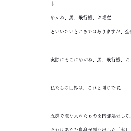
↓
めがね、馬、飛行機、お雑煮
といいたいところではありますが、全
実際にそこにめがね、馬、飛行機、お
私たちの世界は、これと同じです。
五感で取り入れたものを内部処理して
それはあなた自身が創り出した「虚」