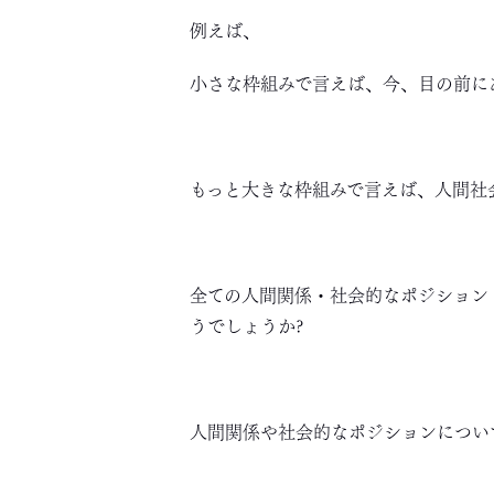
例えば、
小さな枠組みで言えば、今、目の前に
もっと大きな枠組みで言えば、人間社
全ての人間関係・社会的なポジション
うでしょうか?
人間関係や社会的なポジションについ