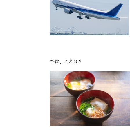
では、これは？