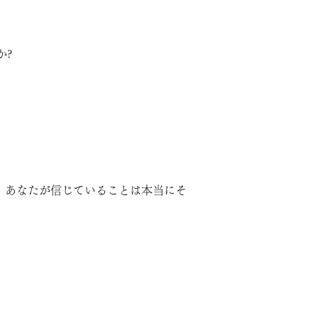
か?
、あなたが信じていることは本当にそ