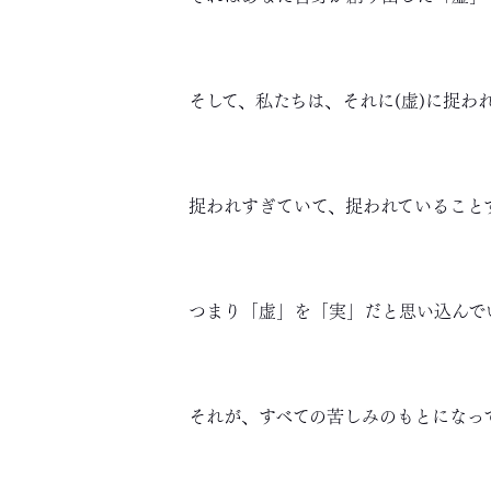
そして、私たちは、それに(虚)に捉わ
捉われすぎていて、捉われていること
つまり「虚」を「実」だと思い込んで
それが、すべての苦しみのもとになっ