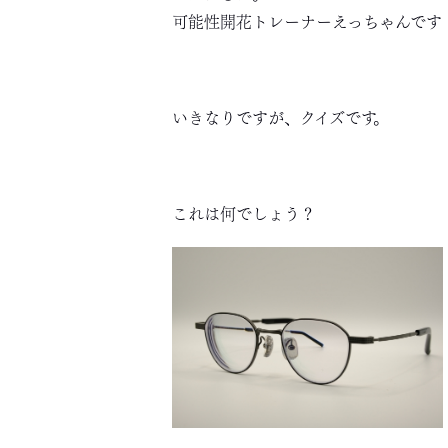
可能性開花トレーナーえっちゃんです
いきなりですが、クイズです。
これは何でしょう？