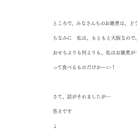
ところで、みなさんちのお雑煮は、ど
ちなみに 私は、もともと大阪なので
おせちよりも何よりも、私はお雑煮が
って食べるものだけかーい！
さて、話がそれましたが…
答えです
↓