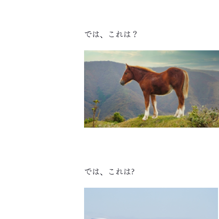
では、これは？
では、これは?