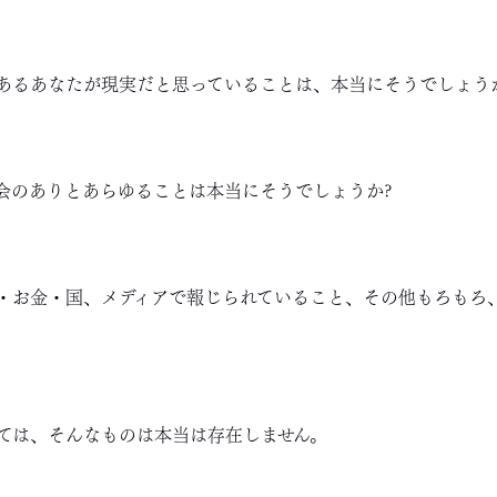
あるあなたが現実だと思っていることは、本当にそうでしょう
会のありとあらゆることは本当にそうでしょうか?
・お金・国、メディアで報じられていること、その他もろもろ
ては、そんなものは本当は存在しません。