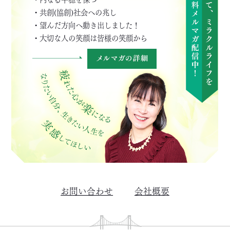
・共創(協創)社会への兆し
・望んだ方向へ動き出しました！
・大切な人の笑顔は皆様の笑顔から
お問い合わせ
会社概要