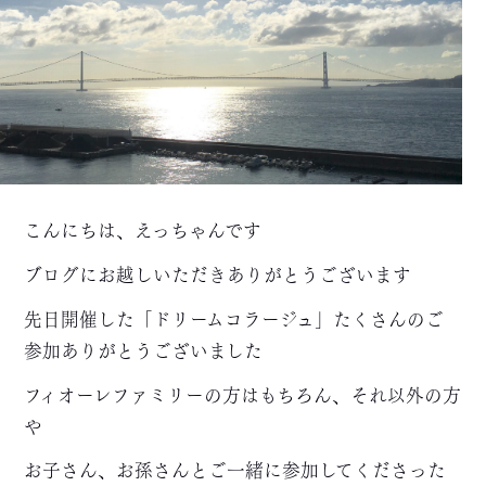
こんにちは、えっちゃんです
ブログにお越しいただきありがとうございます
先日開催した「ドリームコラージュ」たくさんのご
参加ありがとうございました
フィオーレファミリーの方はもちろん、それ以外の方
や
お子さん、お孫さんとご一緒に参加してくださった