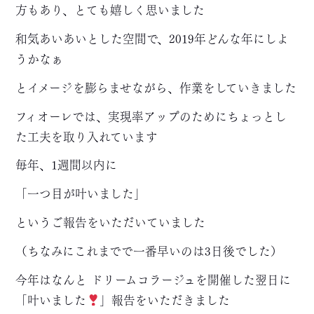
方もあり、とても嬉しく思いました
和気あいあいとした空間で、2019年どんな年にしよ
うかなぁ
とイメージを膨らませながら、作業をしていきました
フィオーレでは、実現率アップのためにちょっとし
た工夫を取り入れています
毎年、1週間以内に
「一つ目が叶いました」
というご報告をいただいていました
（ちなみにこれまでで一番早いのは3日後でした）
今年はなんと
ドリームコラージュを開催した翌日に
「叶いました
」報告をいただきました