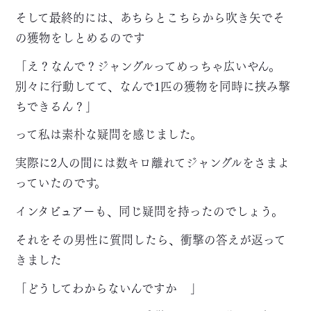
そして最終的には、あちらとこちらから吹き矢でそ
の獲物をしとめるのです
「え？なんで？ジャングルってめっちゃ広いやん。
別々に行動してて、なんで1匹の獲物を同時に挟み撃
ちできるん？」
って私は素朴な疑問を感じました。
実際に2人の間には数キロ離れてジャングルをさまよ
っていたのです。
インタビュアーも、同じ疑問を持ったのでしょう。
それをその男性に質問したら、衝撃の答えが返って
きました
「どうしてわからないんですか
」