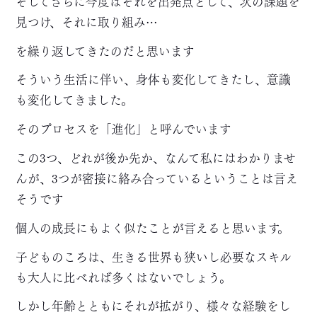
そしてさらに今度はそれを出発点として、次の課題を
見つけ、それに取り組み…
を繰り返してきたのだと思います
そういう生活に伴い、身体も変化してきたし、意識
も変化してきました。
そのプロセスを「進化」と呼んでいます
この3つ、どれが後か先か、なんて私にはわかりませ
んが、3つが密接に絡み合っているということは言え
そうです
個人の成長にもよく似たことが言えると思います。
子どものころは、生きる世界も狭いし必要なスキル
も大人に比べれば多くはないでしょう。
しかし年齢とともにそれが拡がり、様々な経験をし