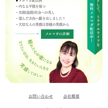
▼メルマガ配信例
・内なる平穏を保つ
・共創(協創)社会への兆し
・望んだ方向へ動き出しました！
・大切な人の笑顔は皆様の笑顔から
お問い合わせ
会社概要