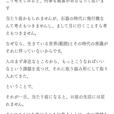
こう考えてみると、何事も順番があるなって思いま
す
当たり前かもしれませんが、石器の時代に飛行機な
んて考えもつきませんし、まして月に行くことすら考
えもつきません。
なぜなら、生きている世界(範囲)とその時代の常識が
それに伴っていないからです。
人はまず身近なところから、もっとこうなればいい
なという課題を見つけ、それに取り組み形にして取り
入れてきた、
ということで、
それが一旦、当たり前になると、以前の生活には戻
れません。