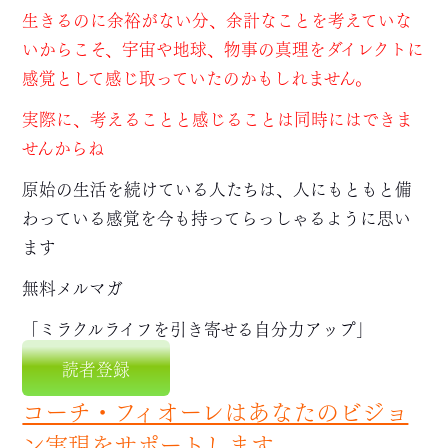
生きるのに余裕がない分、余計なことを考えていな
いからこそ、宇宙や地球、物事の真理をダイレクトに
感覚として感じ取っていたのかもしれません。
実際に、考えることと感じることは同時にはできま
せんからね
原始の生活を続けている人たちは、人にもともと備
わっている感覚を今も持ってらっしゃるように思い
ます
無料メルマガ
「ミラクルライフを引き寄せる自分力アップ」
読者登録
コーチ・フィオーレはあなたのビジョ
ン実現をサポートします