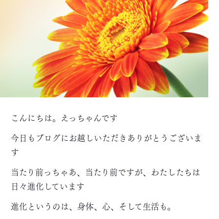
こんにちは。えっちゃんです
今日もブログにお越しいただきありがとうございま
す
当たり前っちゃあ、当たり前ですが、わたしたちは
日々進化しています
進化というのは、身体、心、そして生活も。