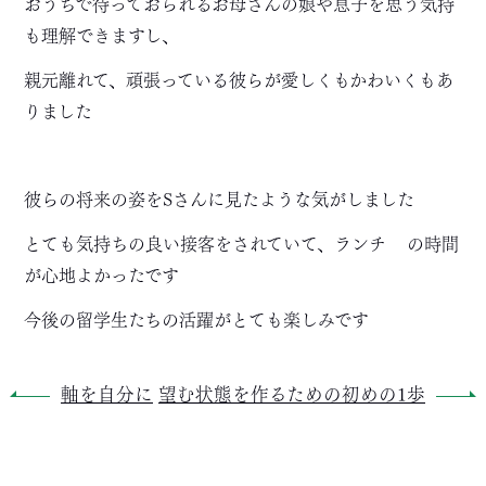
おうちで待っておられるお母さんの娘や息子を思う気持
も理解できますし、
親元離れて、頑張っている彼らが愛しくもかわいくもあ
りました
彼らの将来の姿をSさんに見たような気がしました
とても気持ちの良い接客をされていて、ランチ
の時間
が心地よかったです
今後の留学生たちの活躍がとても楽しみです
軸を自分に
望む状態を作るための初めの1歩