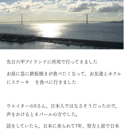
先日六甲アイランドに所用で行ってきました
お昼に急に鉄板焼きが食べたくなって、お友達とホテル
にステーキ
を食べに行きました
ウエイターのSさん、日本人ではなさそうだったので、
声をかけるとネパールの方でした。
話をしていたら、日本に来られて7年、努力と涙で日本