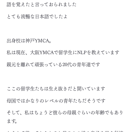
語を覚えたと言っておられました
とても流暢な日本語でしたよ
出身校は神戸YMCA。
私は現在、大阪YMCAで留学生にNLPを教えています
親元を離れて頑張っている20代の青年達です
ここの留学生たちは生え抜きだと聞いています
母国ではかなりのレベルの青年たちだそうです
そして、私はちょうど彼らの母親ぐらいの年齢でもあり
ます。