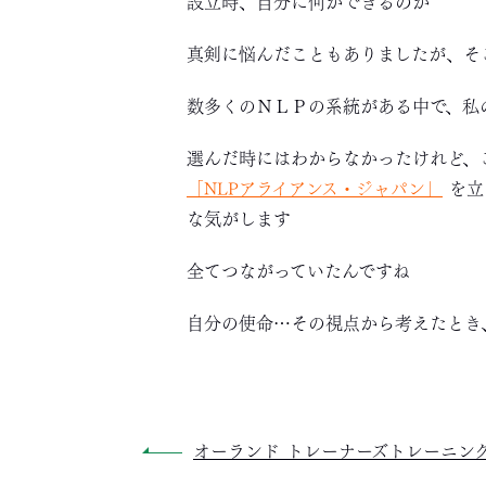
設立時、自分に何ができるのか
真剣に悩んだこともありましたが、そ
数多くのＮＬＰの系統がある中で、私
選んだ時にはわからなかったけれど、
「
NLPアライアンス・ジャパン」
を立
な気がします
全てつながっていたんですね
自分の使命…その視点から考えたとき
オーランド トレーナーズトレーニン