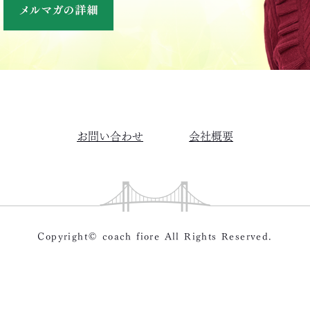
お問い合わせ
会社概要
Copyright© coach fiore All Rights Reserved.