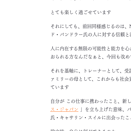
とても楽しく過ごせています
それにしても、前回同様感じるのは、
ド・バンドラー氏の人に対する信頼と
人に内在する無限の可能性と能力を心
おられる方なんだなぁと、今回も改め
それを基軸に、トレーナーとして、受
ァミリーの母として、これからも社会
ています
自分が この仕事に携わったこと、新
ス・ジャパン
」
を立ち上げた意味、
氏・キャサリン・スイルに出会ったこ