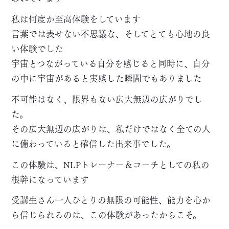
私は何度か至高体験をしています
言葉では表せない不思議な、そしてとても心地の良
い体験でした
宇宙とつながっている自分を感じると同時に、自分
の中に宇宙があると実感した瞬間でもありました
不可能はなく、限界もない広大無辺の広がりでし
た。
その広大無辺の広がりは、私だけではなく全ての人
に備わっていると確信した出来事でした。
この体験は、NLPトレーナー＆コーチとしての私の
根幹になっています
受講生さん一人ひとりの無限の可能性、能力を心か
ら信じられるのは、この体験があったからこそ。