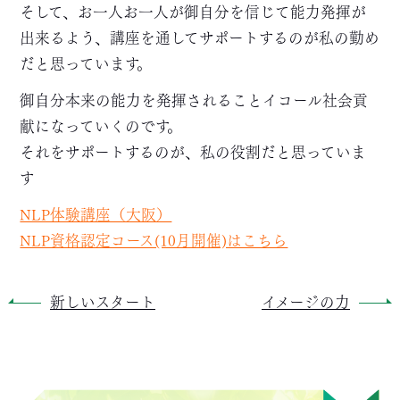
そして、お一人お一人が御自分を信じて能力発揮が
出来るよう、講座を通してサポートするのが私の勤め
だと思っています。
御自分本来の能力を発揮されることイコール社会貢
献になっていくのです。
それをサポートするのが、私の役割だと思っていま
す
NLP体験講座（大阪）
NLP資格認定コース(10月開催)はこちら
新しいスタート
イメージの力